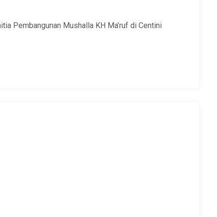
tia Pembangunan Mushalla KH Ma’ruf di Centini