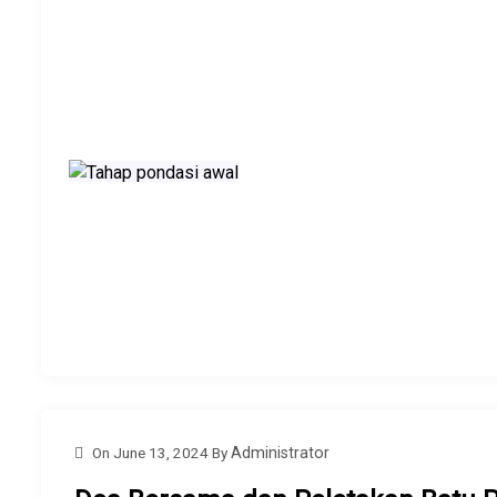
On
June 13, 2024
By
Administrator