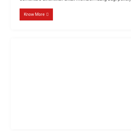
Know More