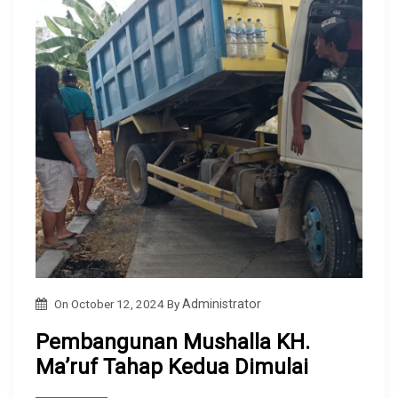
On
October 12, 2024
By
Administrator
Pembangunan Mushalla KH.
Ma’ruf Tahap Kedua Dimulai